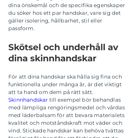
dina önskemål och de specifika egenskaper
du söker hos ett par handskar, vare sig det
gäller isolering, hållbarhet, stil eller
passform.
Skötsel och underhåll av
dina skinnhandskar
För att dina handskar ska hålla sig fina och
funktionella under många år, är det viktigt
att ta hand om dem på rätt sätt.
Skinnhandskar
till exempel bör behandlas
med lämpliga rengöringsmedel och vårdas
med läderbalsam för att bevara materialets
kvalitet och motståndskraft mot väder och
vind. Stickade handskar kan behöva tvättas