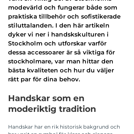
modevärld och fungerar både som
praktiska tillbehör och sofistikerade
stiluttalanden. I den här artikeln
dyker vi ner i handskskulturen i
Stockholm och utforskar varför
dessa accessoarer är så viktiga för
stockholmare, var man hittar den
bästa kvaliteten och hur du väljer
rätt par för dina behov.
Handskar som en
moderiktig tradition
Handskar har en rik historisk bakgrund och