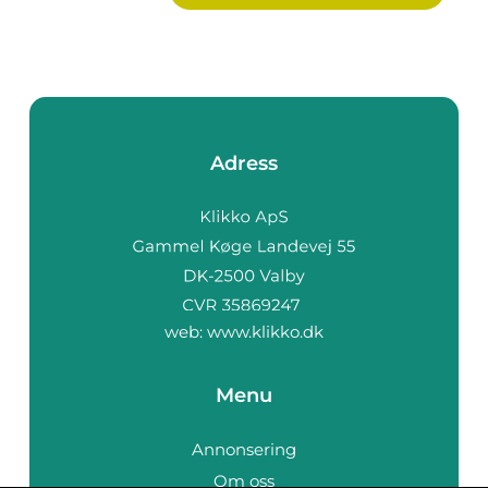
Adress
web:
www.klikko.dk
Menu
Annonsering
Om oss