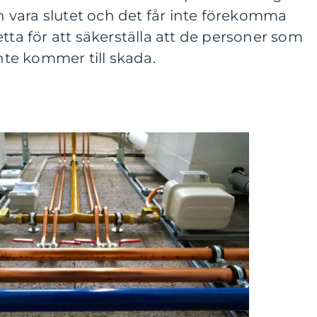
vara slutet och det får inte förekomma
tta för att säkerställa att de personer som
te kommer till skada.