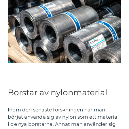
Borstar av nylonmaterial
Inom den senaste forskningen har man
börjat använda sig av nylon som ett material
i de nya borstarna. Annat man använder sig