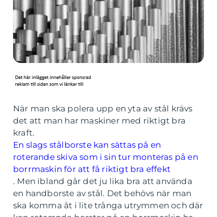
När man ska polera upp en yta av stål krävs
det att man har maskiner med riktigt bra
kraft.
En slags stålborste kan sättas på en
roterande skiva som i sin tur monteras på en
borrmaskin för att få riktigt bra effekt
.
Men ibland går det ju lika bra att använda
en handborste av stål. Det behövs när man
ska komma åt i lite trånga utrymmen och där