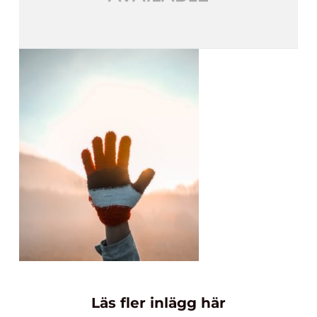
Läs fler inlägg här