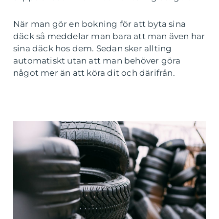
När man gör en bokning för att byta sina
däck så meddelar man bara att man även har
sina däck hos dem. Sedan sker allting
automatiskt utan att man behöver göra
något mer än att köra dit och därifrån.