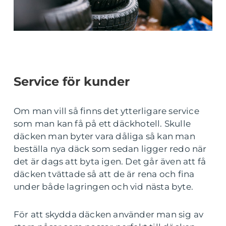
Service för kunder
Om man vill så finns det ytterligare service
som man kan få på ett däckhotell. Skulle
däcken man byter vara dåliga så kan man
beställa nya däck som sedan ligger redo när
det är dags att byta igen. Det går även att få
däcken tvättade så att de är rena och fina
under både lagringen och vid nästa byte.
För att skydda däcken använder man sig av