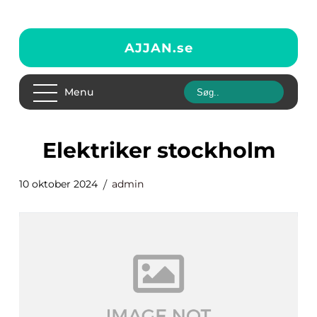
AJJAN.
se
Menu
elektriker stockholm
10 oktober 2024
admin