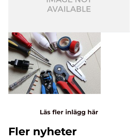
Läs fler inlägg här
Fler nyheter