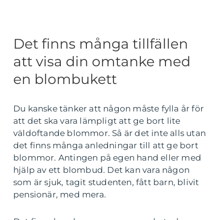
Det finns många tillfällen
att visa din omtanke med
en blombukett
Du kanske tänker att någon måste fylla år för
att det ska vara lämpligt att ge bort lite
väldoftande blommor. Så är det inte alls utan
det finns många anledningar till att ge bort
blommor. Antingen på egen hand eller med
hjälp av ett blombud. Det kan vara någon
som är sjuk, tagit studenten, fått barn, blivit
pensionär, med mera.