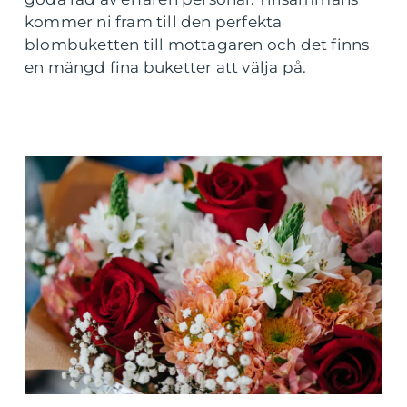
kommer ni fram till den perfekta
blombuketten till mottagaren och det finns
en mängd fina buketter att välja på.