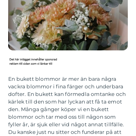
En bukett blommor är mer än bara några
vackra blommor i fina färger och underbara
dofter. En bukett kan förmedla omtanke och
kärlek till den som har lyckan att få ta emot
den. Många gånger köper vi en bukett
blommor och tar med oss till någon som
fyller år, är sjuk eller vid något annat tillfälle.
Du kanske just nu sitter och funderar på att