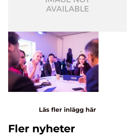
Läs fler inlägg här
Fler nyheter