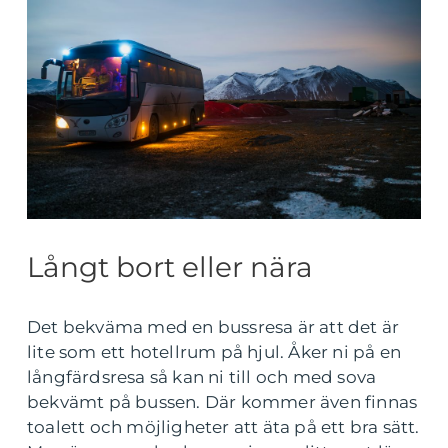
Långt bort eller nära
Det bekväma med en bussresa är att det är
lite som ett hotellrum på hjul. Åker ni på en
långfärdsresa så kan ni till och med sova
bekvämt på bussen. Där kommer även finnas
toalett och möjligheter att äta på ett bra sätt.