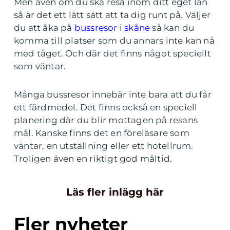
Men även om du ska resa inom ditt eget län
så är det ett lätt sätt att ta dig runt på. Väljer
du att åka på
bussresor i skåne
så kan du
komma till platser som du annars inte kan nå
med tåget. Och där det finns något speciellt
som väntar.
Många bussresor innebär inte bara att du får
ett färdmedel. Det finns också en speciell
planering där du blir mottagen på resans
mål. Kanske finns det en föreläsare som
väntar, en utställning eller ett hotellrum.
Troligen även en riktigt god måltid.
Läs fler inlägg här
Fler nyheter