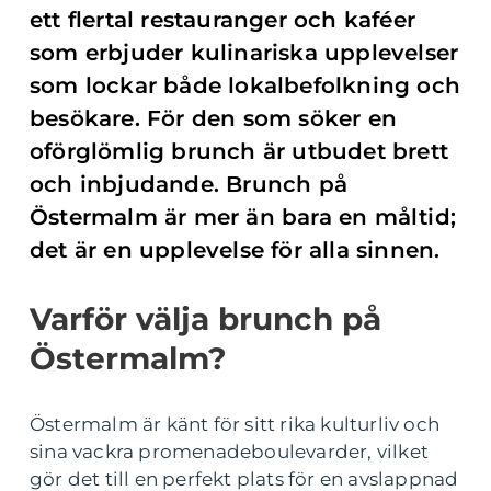
ett flertal restauranger och kaféer
som erbjuder kulinariska upplevelser
som lockar både lokalbefolkning och
besökare. För den som söker en
oförglömlig brunch är utbudet brett
och inbjudande. Brunch på
Östermalm är mer än bara en måltid;
det är en upplevelse för alla sinnen.
Varför välja brunch på
Östermalm?
Östermalm är känt för sitt rika kulturliv och
sina vackra promenadeboulevarder, vilket
gör det till en perfekt plats för en avslappnad