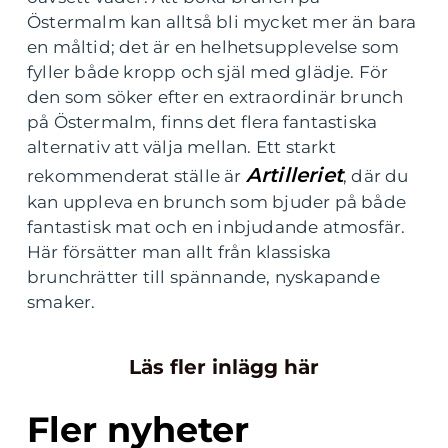
Östermalm kan alltså bli mycket mer än bara
en måltid; det är en helhetsupplevelse som
fyller både kropp och själ med glädje. För
den som söker efter en extraordinär brunch
på Östermalm, finns det flera fantastiska
alternativ att välja mellan. Ett starkt
Artilleriet
rekommenderat ställe är
, där du
kan uppleva en brunch som bjuder på både
fantastisk mat och en inbjudande atmosfär.
Här försätter man allt från klassiska
brunchrätter till spännande, nyskapande
smaker.
Läs fler inlägg här
Fler nyheter