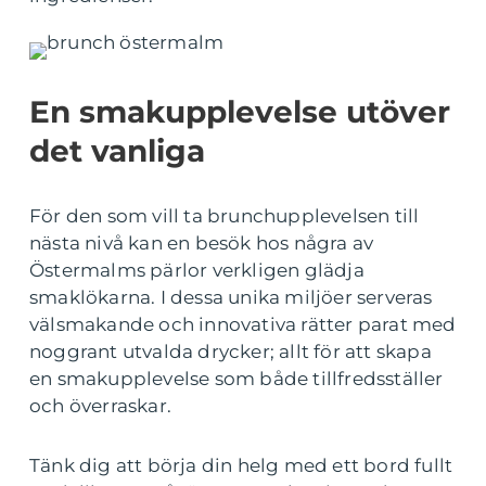
En smakupplevelse utöver
det vanliga
För den som vill ta brunchupplevelsen till
nästa nivå kan en besök hos några av
Östermalms pärlor verkligen glädja
smaklökarna. I dessa unika miljöer serveras
välsmakande och innovativa rätter parat med
noggrant utvalda drycker; allt för att skapa
en smakupplevelse som både tillfredsställer
och överraskar.
Tänk dig att börja din helg med ett bord fullt