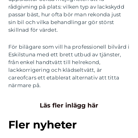
rådgivning på plats: vilken typ av lackskydd
passar bäst, hur ofta bör man rekonda just
sin bil och vilka behandlingar gör störst
skillnad för värdet.
För bilägare som vill ha professionell bilvård i
Eskilstuna med ett brett utbud av tjänster,
från enkel handtvätt till helrekond,
lackkorrigering och klädseltvätt, är
careofcars ett etablerat alternativ att titta
närmare på.
Läs fler inlägg här
Fler nyheter