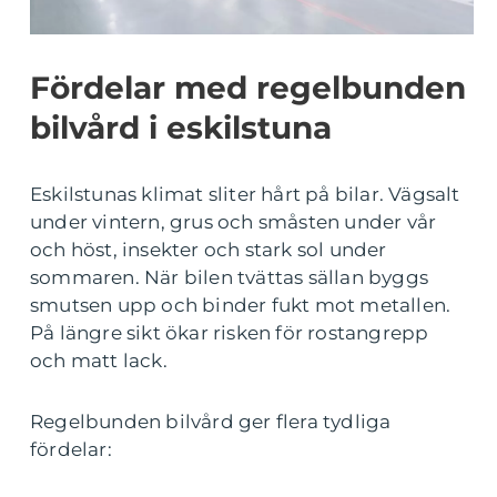
Fördelar med regelbunden
bilvård i eskilstuna
Eskilstunas klimat sliter hårt på bilar. Vägsalt
under vintern, grus och småsten under vår
och höst, insekter och stark sol under
sommaren. När bilen tvättas sällan byggs
smutsen upp och binder fukt mot metallen.
På längre sikt ökar risken för rostangrepp
och matt lack.
Regelbunden bilvård ger flera tydliga
fördelar: