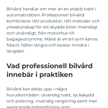
Bilvård handlar om mer än en snabb tvätt i
automattvätten. Professionell bilvård
kombinerar rätt produkter, rätt metoder och
yrkeskunskap för att skydda bilen invändigt
och utvändigt, från motorhuv till
bagageutrymme. Målet är en bil som känns
fräsch, håller längre och kostar mindre i
längden.
Vad professionell bilvård
innebär i praktiken
Bilvård kan delas upp i några
huvudområden: utvändig tvätt, lackskydd
och polering, invändig rengöring samt mer
avancerade behandlingar som