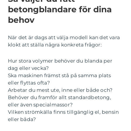
betongblandare för dina
behov
När det är dags att välja modell kan det vara
klokt att ställa några konkreta frågor:
Hur stora volymer behöver du blanda per
dag eller vecka?
Ska maskinen främst stå på samma plats
eller flyttas ofta?
Arbetar du mest ute, inne eller både och?
Behöver du framför allt standardbetong,
eller även specialmassor?
Vilken strömkälla finns tillgänglig el, bensin
eller båda?