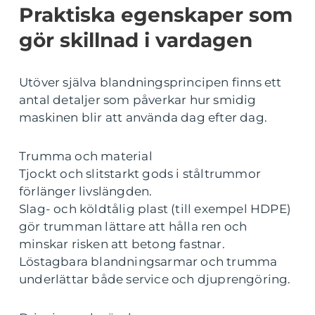
Praktiska egenskaper som
gör skillnad i vardagen
Utöver själva blandningsprincipen finns ett
antal detaljer som påverkar hur smidig
maskinen blir att använda dag efter dag.
Trumma och material
Tjockt och slitstarkt gods i ståltrummor
förlänger livslängden.
Slag- och köldtålig plast (till exempel HDPE)
gör trumman lättare att hålla ren och
minskar risken att betong fastnar.
Löstagbara blandningsarmar och trumma
underlättar både service och djuprengöring.