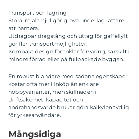
Transport och lagring
Stora, rejäla hjul gör grova underlag lättare
att hantera.
Utdragbar dragstång och uttag för gaffellyft
ger fler transportmöjligheter.
Kompakt design förenklar förvaring, särskilt i
mindre förråd eller på fullpackade byggen.
En robust blandare med sådana egenskaper
kostar ofta mer i inköp än enklare
hobbyvarianter, men skillnaden i
driftsäkerhet, kapacitet och
andrahandsvärde brukar göra kalkylen tydlig
för yrkesanvändare.
Mångsidiga