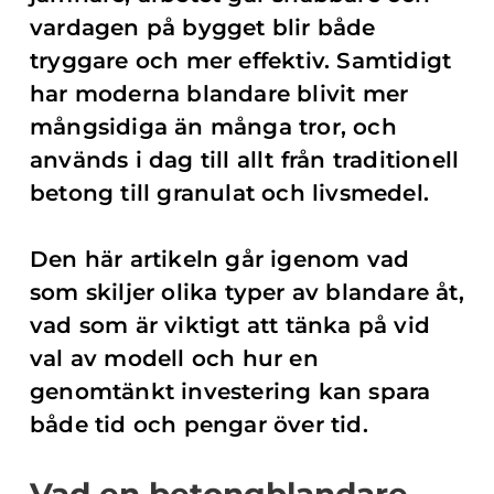
vardagen på bygget blir både
tryggare och mer effektiv. Samtidigt
har moderna blandare blivit mer
mångsidiga än många tror, och
används i dag till allt från traditionell
betong till granulat och livsmedel.
Den här artikeln går igenom vad
som skiljer olika typer av blandare åt,
vad som är viktigt att tänka på vid
val av modell och hur en
genomtänkt investering kan spara
både tid och pengar över tid.